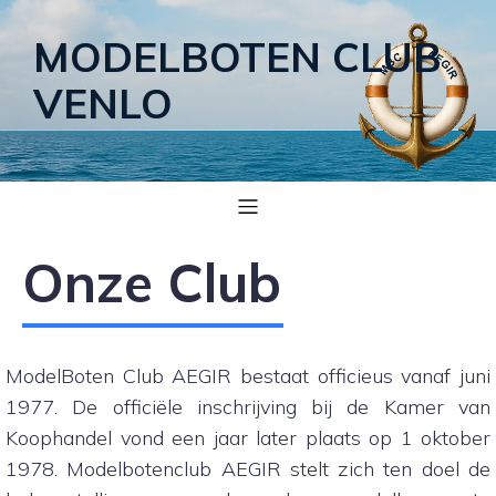
MODELBOTEN CLUB
VENLO
Onze Club
ModelBoten Club AEGIR bestaat officieus vanaf juni
1977. De officiële inschrijving bij de Kamer van
Koophandel vond een jaar later plaats op 1 oktober
1978. Modelbotenclub AEGIR stelt zich ten doel de