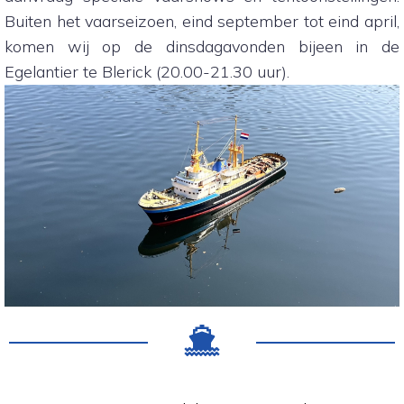
Buiten het vaarseizoen, eind september tot eind april,
komen wij op de dinsdagavonden bijeen in de
Egelantier te Blerick (20.00-21.30 uur).